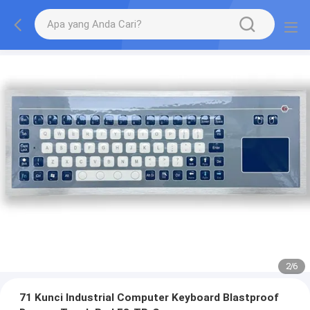
2
/
6
71 Kunci Industrial Computer Keyboard Blastproof