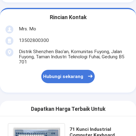
Rincian Kontak
Mrs. Mo
13502800300
Distrik Shenzhen Bao'an, Komunitas Fuyong, Jalan
Fuyong, Taman Industri Teknologi Fuhai, Gedung B5
701
Hubungi sekarang
Dapatkan Harga Terbaik Untuk
71 Kunci Industrial
Computer Keyboard