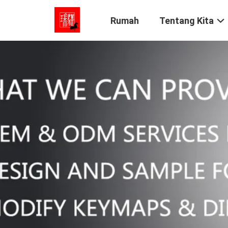
Rumah
Tentang Kita