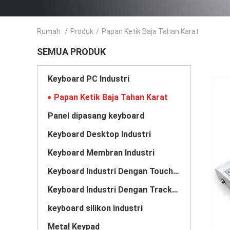
Rumah
/
Produk
/
Papan Ketik Baja Tahan Karat
SEMUA PRODUK
Keyboard PC Industri
Papan Ketik Baja Tahan Karat
Panel dipasang keyboard
Keyboard Desktop Industri
Keyboard Membran Industri
Keyboard Industri Dengan Touchpad
Keyboard Industri Dengan Trackball
keyboard silikon industri
Metal Keypad