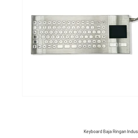
Keyboard Baja Ringan Indu