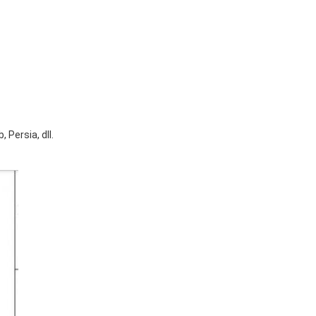
 Persia, dll.