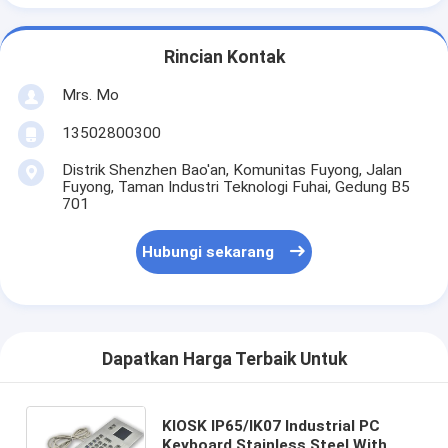
Rincian Kontak
Mrs. Mo
13502800300
Distrik Shenzhen Bao'an, Komunitas Fuyong, Jalan
Fuyong, Taman Industri Teknologi Fuhai, Gedung B5
701
Hubungi sekarang
Dapatkan Harga Terbaik Untuk
KIOSK IP65/IK07 Industrial PC
Keyboard Stainless Steel With