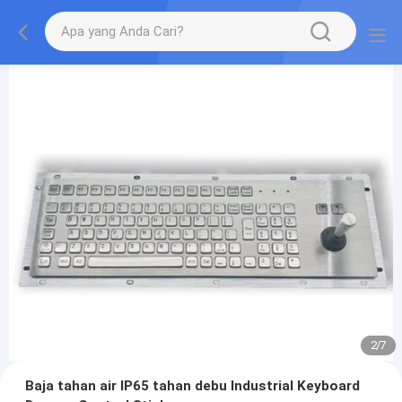
2
/
7
Baja tahan air IP65 tahan debu Industrial Keyboard