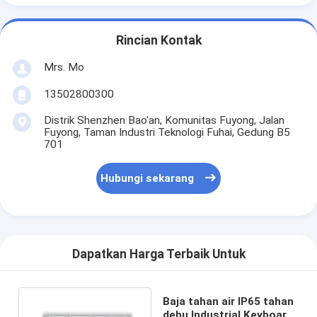
Rincian Kontak
Mrs. Mo
13502800300
Distrik Shenzhen Bao'an, Komunitas Fuyong, Jalan
Fuyong, Taman Industri Teknologi Fuhai, Gedung B5
701
Hubungi sekarang
Dapatkan Harga Terbaik Untuk
Baja tahan air IP65 tahan
debu Industrial Keyboard