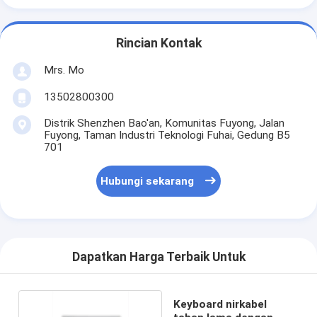
Rincian Kontak
Mrs. Mo
13502800300
Distrik Shenzhen Bao'an, Komunitas Fuyong, Jalan
Fuyong, Taman Industri Teknologi Fuhai, Gedung B5
701
Hubungi sekarang
Dapatkan Harga Terbaik Untuk
Keyboard nirkabel